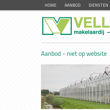
HOME
AANBOD
DIENSTEN
Aanbod - niet op website