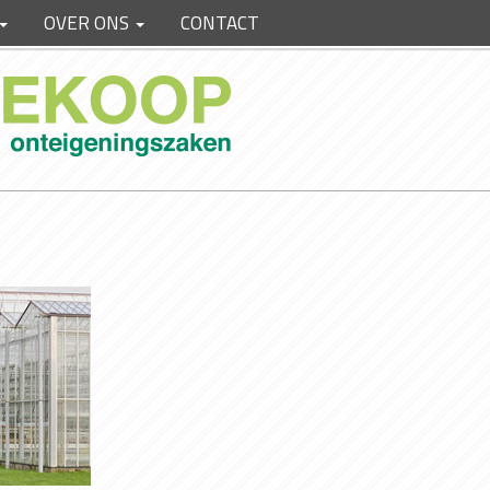
OVER ONS
CONTACT