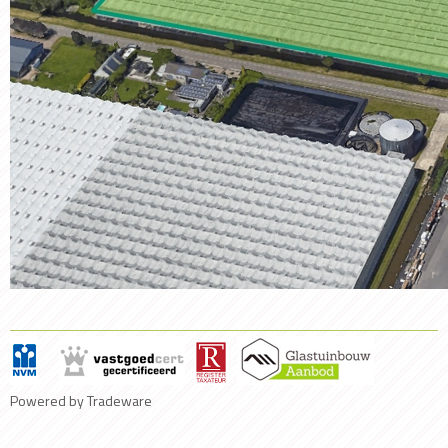
Powered by Tradeware